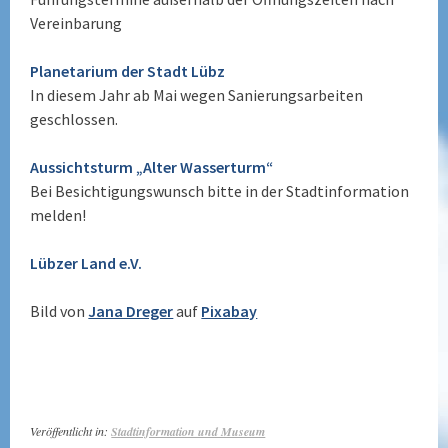
Vereinbarung
Planetarium der Stadt Lübz
In diesem Jahr ab Mai wegen Sanierungsarbeiten
geschlossen.
Aussichtsturm „Alter Wasserturm“
Bei Besichtigungswunsch bitte in der Stadtinformation
melden!
Lübzer Land e.V.
Bild von
Jana Dreger
auf
Pixabay
Veröffentlicht in:
Stadtinformation und Museum