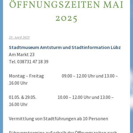
ÖFFNUNGSZEITEN MAI
2025
25. April 2025
Stadtmuseum Amtsturm und Stadtinformation Lübz
Am Markt 23
Tel. 038731 47 18 39
Montag – Freitag 09.00 – 12.00 Uhr und 13.00 –
16.00 Uhr
01.05. & 29.05. 10.00 – 12.00 Uhr und 13.00 –
16.00 Uhr
Vermittlung von Stadtführungen ab 10 Personen
Führungstermine außerhalb der Öffnungszeiten nach