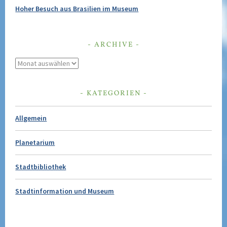
Hoher Besuch aus Brasilien im Museum
ARCHIVE
Archive
KATEGORIEN
Allgemein
Planetarium
Stadtbibliothek
Stadtinformation und Museum