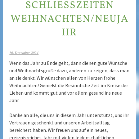
SCHLIESSZEITEN W
EIHNACHTEN/NEUJAH
R
10. Dezember 2024
Wenn das Jahr zu Ende geht, dann dienen gute Wünsche
und Weihnachtsgrüße dazu, anderen zu zeigen, dass man
an sie denkt. Wir wünschen allen von Herzen frohe
Weihnachten! Genießt die Besinnliche Zeit im Kreise der
Lieben und kommt gut und vor allem gesund ins neue
Jahr.
Danke an alle, die uns in diesem Jahr unterstützt, uns ihr
Vertrauen geschenkt und unseren Arbeitsalltag
bereichert haben. Wir freuen uns auf ein neues,
ereignisreiches Jahr mit vielen leidenschaftlichen