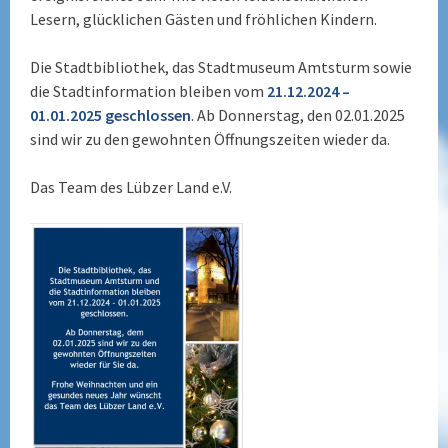
Lesern, glücklichen Gästen und fröhlichen Kindern.
Absatz
Die Stadtbibliothek, das Stadtmuseum Amtsturm sowie
die Stadtinformation bleiben vom
21.12.2024 –
01.01.2025 geschlossen
. Ab Donnerstag, den 02.01.2025
sind wir zu den gewohnten Öffnungszeiten wieder da.
Absatz
Das Team des Lübzer Land e.V.