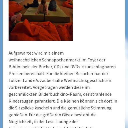
Aufgewartet wird mit einem
weihnachtlichen Schnäppchenmarkt im Foyer der
Bibliothek, der Bücher, CDs und DVDs zu unschlagbaren
Preisen bereithält. Für die kleinen Besucher hat der
Lübzer Land e.V. zauberhafte Weihnachtsgeschichten
vorbereitet. Vorgetragen werden diese im
geschmückten Bilderbuchkino-Raum, der strahlende
Kinderaugen garantiert. Die Kleinen können sich dort in
die Sitzsäcke kuscheln und die gemütliche Stimmung
genießen. Für die größeren Gäste besteht die
Möglichkeit, in der Lese-Lounge der