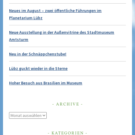
Neues im August – zwei öffentliche Führungen im
Planetarium Lübz
Neue Ausstellung in der Außenvitrine des Stadtmuseum
Amtsturm
Neu in der Schnäppchenstube!
Lübz guckt wieder in die Sterne
Hoher Besuch aus Brasilien im Museum
ARCHIVE
Archive
KATEGORIEN