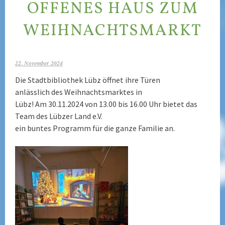
OFFENES HAUS ZUM
WEIHNACHTSMARKT
22. November 2024
Die Stadtbibliothek Lübz öffnet ihre Türen
anlässlich des Weihnachtsmarktes in
Lübz! Am 30.11.2024 von 13.00 bis 16.00 Uhr bietet das
Team des Lübzer Land e.V.
ein buntes Programm für die ganze Familie an.