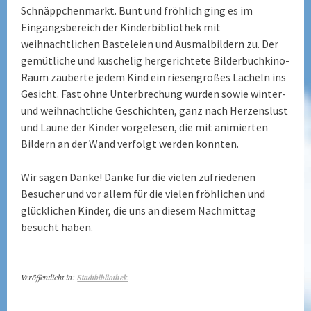
Schnäppchenmarkt. Bunt und fröhlich ging es im
Eingangsbereich der Kinderbibliothek mit
weihnachtlichen Basteleien und Ausmalbildern zu. Der
gemütliche und kuschelig hergerichtete Bilderbuchkino-
Raum zauberte jedem Kind ein riesengroßes Lächeln ins
Gesicht. Fast ohne Unterbrechung wurden sowie winter-
und weihnachtliche Geschichten, ganz nach Herzenslust
und Laune der Kinder vorgelesen, die mit animierten
Bildern an der Wand verfolgt werden konnten.
Wir sagen Danke! Danke für die vielen zufriedenen
Besucher und vor allem für die vielen fröhlichen und
glücklichen Kinder, die uns an diesem Nachmittag
besucht haben.
Veröffentlicht in:
Stadtbibliothek