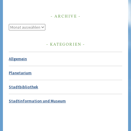
ARCHIVE
Archive
KATEGORIEN
Allgemein
Planetarium
Stadtbibliothek
Stadtinformation und Museum