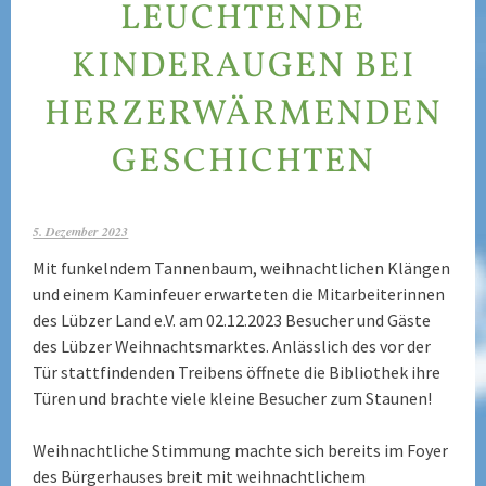
LEUCHTENDE
KINDERAUGEN BEI
HERZERWÄRMENDEN
GESCHICHTEN
5. Dezember 2023
Mit funkelndem Tannenbaum, weihnachtlichen Klängen
und einem Kaminfeuer erwarteten die Mitarbeiterinnen
des Lübzer Land e.V. am 02.12.2023 Besucher und Gäste
des Lübzer Weihnachtsmarktes. Anlässlich des vor der
Tür stattfindenden Treibens öffnete die Bibliothek ihre
Türen und brachte viele kleine Besucher zum Staunen!
Weihnachtliche Stimmung machte sich bereits im Foyer
des Bürgerhauses breit mit weihnachtlichem