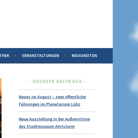
THEK
VERANSTALTUNGEN
NEUIGKEITEN
NEUESTE BEITRÄGE
Neues im August – zwei öffentliche
Führungen im Planetarium Lübz
Neue Ausstellung in der Außenvitrine
des Stadtmuseum Amtsturm