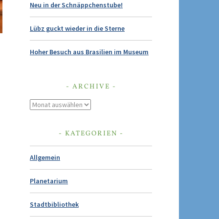
Neu in der Schnäppchenstube!
Lübz guckt wieder in die Sterne
Hoher Besuch aus Brasilien im Museum
ARCHIVE
Archive
KATEGORIEN
Allgemein
Planetarium
Stadtbibliothek