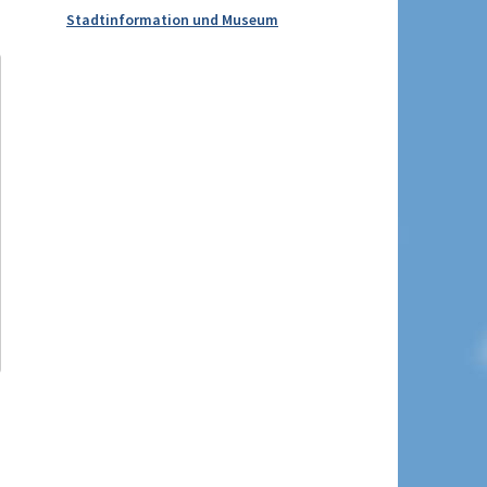
Stadtinformation und Museum