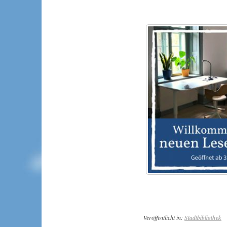
Veröffentlicht in:
Stadtbibliothek