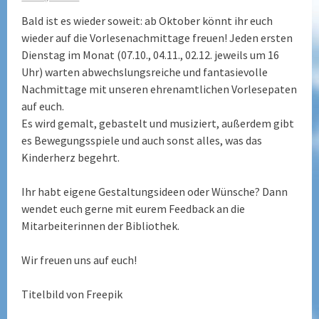
Bald ist es wieder soweit: ab Oktober könnt ihr euch
wieder auf die Vorlesenachmittage freuen! Jeden ersten
Dienstag im Monat (07.10., 04.11., 02.12. jeweils um 16
Uhr) warten abwechslungsreiche und fantasievolle
Nachmittage mit unseren ehrenamtlichen Vorlesepaten
auf euch.
Es wird gemalt, gebastelt und musiziert, außerdem gibt
es Bewegungsspiele und auch sonst alles, was das
Kinderherz begehrt.
Ihr habt eigene Gestaltungsideen oder Wünsche? Dann
wendet euch gerne mit eurem Feedback an die
Mitarbeiterinnen der Bibliothek.
Wir freuen uns auf euch!
Titelbild von Freepik