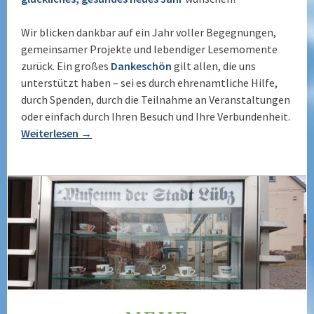
Wir blicken dankbar auf ein Jahr voller Begegnungen,
gemeinsamer Projekte und lebendiger Lesemomente
zurück. Ein großes
Dankeschön
gilt allen, die uns
unterstützt haben – sei es durch ehrenamtliche Hilfe,
durch Spenden, durch die Teilnahme an Veranstaltungen
oder einfach durch Ihren Besuch und Ihre Verbundenheit.
Weiterlesen
→