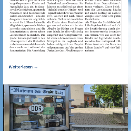
Weiterlesen
→