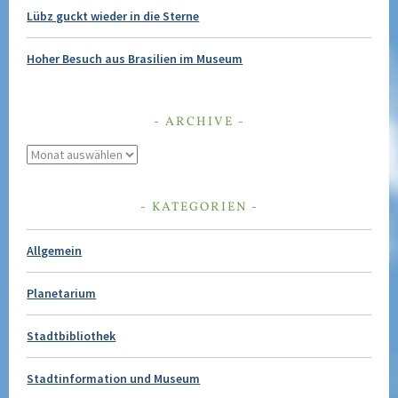
Lübz guckt wieder in die Sterne
Hoher Besuch aus Brasilien im Museum
ARCHIVE
Archive
KATEGORIEN
Allgemein
Planetarium
Stadtbibliothek
Stadtinformation und Museum