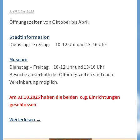
1. Oktober 2025
Öffnungszeiten von Oktober bis April
Stadtinformation
Dienstag – Freitag 10-12 Uhr und 13-16 Uhr
Museum
Dienstag – Freitag 10-12 Uhr und 13-16 Uhr
Besuche außerhalb der Öffnungszeiten sind nach
Vereinbarung möglich.
Am 31.10.2025 haben die beiden o.g. Einrichtungen
geschlossen.
Weiterlesen
→