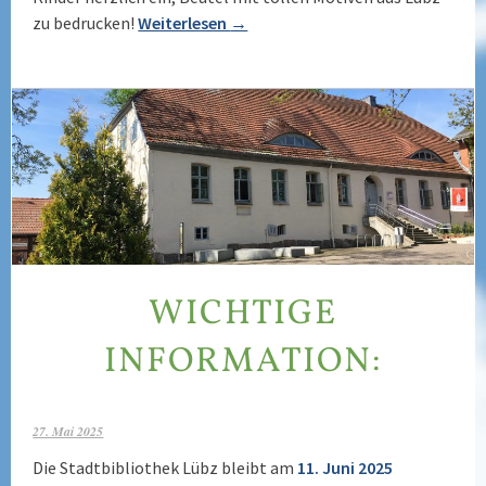
zu bedrucken!
Weiterlesen
→
WICHTIGE
INFORMATION:
27. Mai 2025
Die Stadtbibliothek Lübz bleibt am
11. Juni 2025