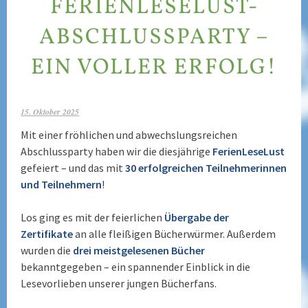
FERIENLESELUST-
ABSCHLUSSPARTY –
EIN VOLLER ERFOLG!
15. Oktober 2025
Mit einer fröhlichen und abwechslungsreichen
Abschlussparty haben wir die diesjährige
FerienLeseLust
gefeiert – und das mit
30 erfolgreichen Teilnehmerinnen
und Teilnehmern
!
Los ging es mit der feierlichen
Übergabe der
Zertifikate
an alle fleißigen Bücherwürmer. Außerdem
wurden die
drei meistgelesenen Bücher
bekanntgegeben – ein spannender Einblick in die
Lesevorlieben unserer jungen Bücherfans.