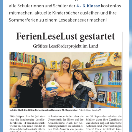
alle Schülerinnen und Schüler der
4.- 6. Klasse
kostenlos
mitmachen, aktuelle Kinderbücher ausleihen und ihre
Sommerferien zu einem Leseabenteuer machen!