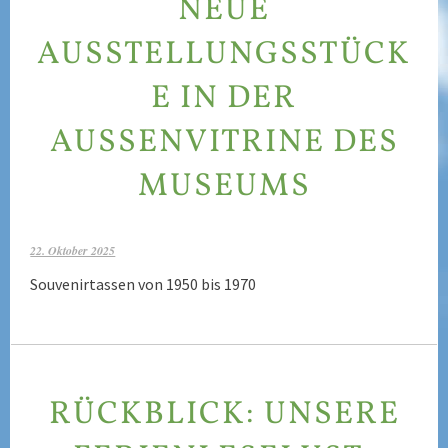
NEUE
AUSSTELLUNGSSTÜCK
E IN DER
AUSSENVITRINE DES M
USEUMS
22. Oktober 2025
Souvenirtassen von 1950 bis 1970
RÜCKBLICK: UNSERE